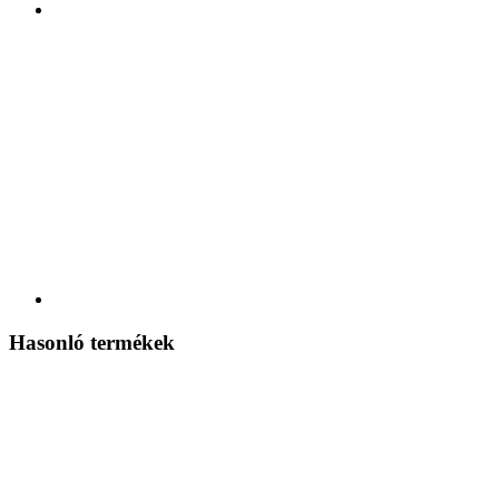
Hasonló termékek