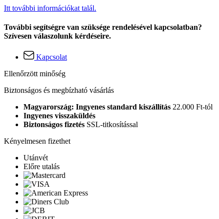
Itt további információkat talál.
További segítségre van szüksége rendelésével kapcsolatban?
Szívesen válaszolunk kérdéseire.
Kapcsolat
Ellenőrzött minőség
Biztonságos és megbízható vásárlás
Magyarország: Ingyenes standard kiszállítás
22.000 Ft-tól
Ingyenes visszaküldés
Biztonságos fizetés
SSL-titkosítással
Kényelmesen fizethet
Utánvét
Előre utalás