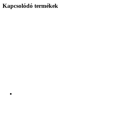
Kapcsolódó termékek