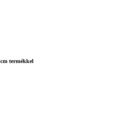
 cm termékkel