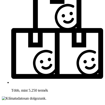
Több, mint 5.250 termék