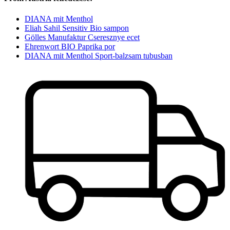
DIANA mit Menthol
Eliah Sahil Sensitiv Bio sampon
Gölles Manufaktur Cseresznye ecet
Ehrenwort BIO Paprika por
DIANA mit Menthol Sport-balzsam tubusban