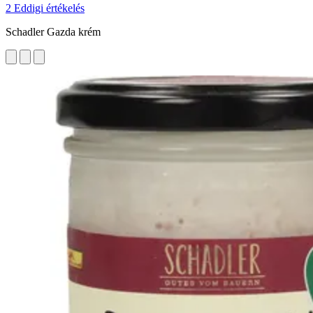
2 Eddigi értékelés
Schadler Gazda krém