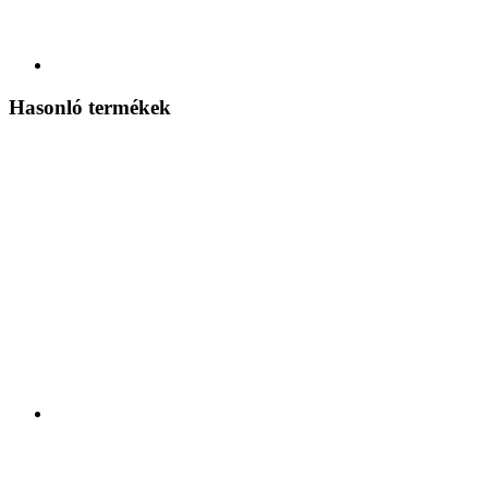
Hasonló termékek