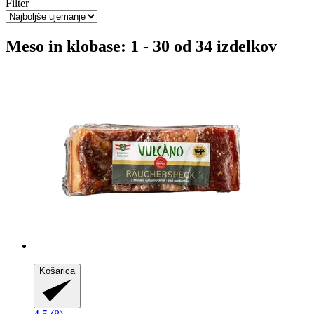
Filter
Meso in klobase: 1 - 30 od 34 izdelkov
Košarica