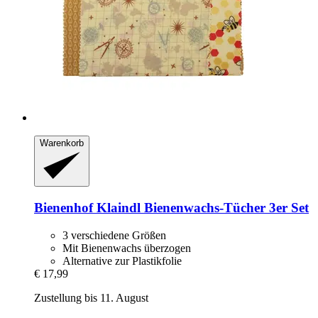
Warenkorb
Bienenhof Klaindl
Bienenwachs-​Tücher 3er Set
3 verschiedene Größen
Mit Bienenwachs überzogen
Alternative zur Plastikfolie
€ 17,99
Zustellung bis 11. August