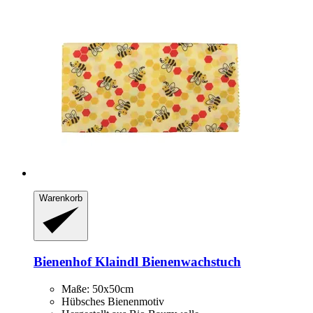
Warenkorb
Bienenhof Klaindl
Bienenwachstuch
Maße: 50x50cm
Hübsches Bienenmotiv