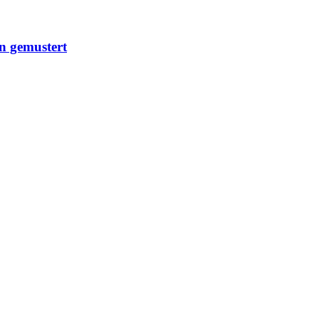
n gemustert