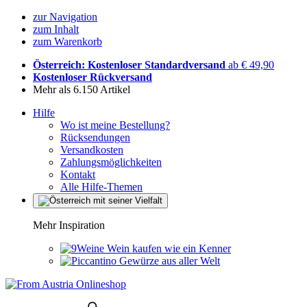
zur Navigation
zum Inhalt
zum Warenkorb
Österreich: Kostenloser Standardversand
ab € 49,90
Kostenloser Rückversand
Mehr als 6.150 Artikel
Hilfe
Wo ist meine Bestellung?
Rücksendungen
Versandkosten
Zahlungsmöglichkeiten
Kontakt
Alle Hilfe-Themen
Mehr Inspiration
Wein kaufen wie ein Kenner
Gewürze aus aller Welt