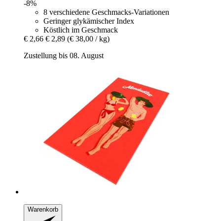
-8%
8 verschiedene Geschmacks-Variationen
Geringer glykämischer Index
Köstlich im Geschmack
€ 2,66
€ 2,89
(€ 38,00 / kg)
Zustellung bis 08. August
Warenkorb