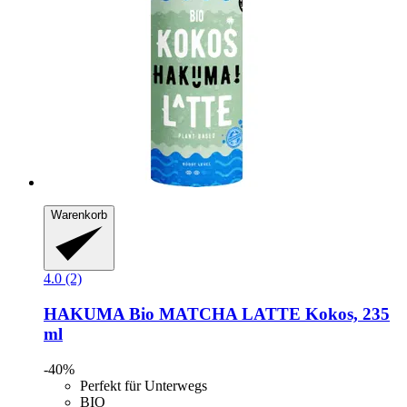
Warenkorb
4.0 (2)
HAKUMA
Bio MATCHA LATTE Kokos, 235
ml
-40%
Perfekt für Unterwegs
BIO