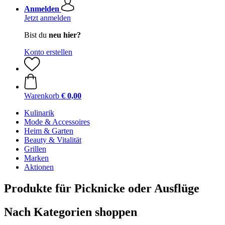
Anmelden
Jetzt anmelden
Bist du
neu hier?
Konto erstellen
Warenkorb
€ 0,00
Kulinarik
Mode & Accessoires
Heim & Garten
Beauty & Vitalität
Grillen
Marken
Aktionen
Produkte für Picknicke oder Ausflüge
Nach Kategorien shoppen