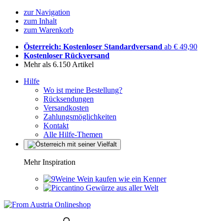
zur Navigation
zum Inhalt
zum Warenkorb
Österreich: Kostenloser Standardversand
ab € 49,90
Kostenloser Rückversand
Mehr als 6.150 Artikel
Hilfe
Wo ist meine Bestellung?
Rücksendungen
Versandkosten
Zahlungsmöglichkeiten
Kontakt
Alle Hilfe-Themen
Mehr Inspiration
Wein kaufen wie ein Kenner
Gewürze aus aller Welt