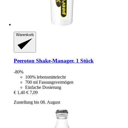
Warenkorb
Peeroton
Shake-​Manager, 1 Stück
-80%
100% lebensmittelecht
700 ml Fassungsvermögen
Einfache Dosierung
€ 1,40
€ 7,09
Zustellung bis 08. August