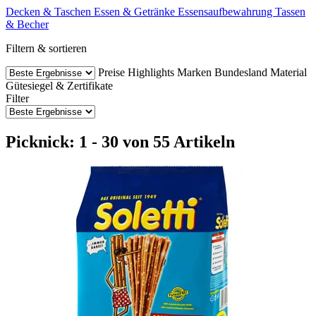
Decken & Taschen
Essen & Getränke
Essensaufbewahrung
Tassen
& Becher
Filtern & sortieren
Preise
Highlights
Marken
Bundesland
Material
Gütesiegel & Zertifikate
Filter
Picknick: 1 - 30 von 55 Artikeln