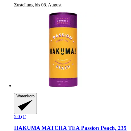
Zustellung bis 08. August
Warenkorb
5.0 (1)
HAKUMA
MATCHA TEA Passion Peach, 235