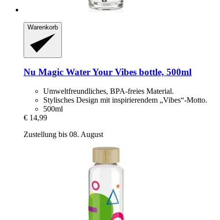
Warenkorb
Nu Magic Water
Your Vibes bottle, 500ml
Umweltfreundliches, BPA-freies Material.
Stylisches Design mit inspirierendem „Vibes“-Motto.
500ml
€ 14,99
Zustellung bis 08. August