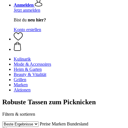
Anmelden
Jetzt anmelden
Bist du
neu hier?
Konto erstellen
Kulinarik
Mode & Accessoires
Heim & Garten
Beauty & Vitalität
Grillen
Marken
Aktionen
Robuste Tassen zum Picknicken
Filtern & sortieren
Preise
Marken
Bundesland