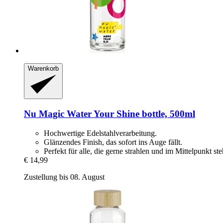
Warenkorb
Nu Magic Water
Your Shine bottle, 500ml
Hochwertige Edelstahlverarbeitung.
Glänzendes Finish, das sofort ins Auge fällt.
Perfekt für alle, die gerne strahlen und im Mittelpunkt st
€ 14,99
Zustellung bis 08. August