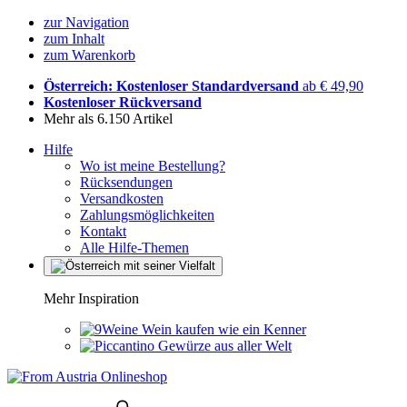
zur Navigation
zum Inhalt
zum Warenkorb
Österreich: Kostenloser Standardversand
ab € 49,90
Kostenloser Rückversand
Mehr als 6.150 Artikel
Hilfe
Wo ist meine Bestellung?
Rücksendungen
Versandkosten
Zahlungsmöglichkeiten
Kontakt
Alle Hilfe-Themen
Mehr Inspiration
Wein kaufen wie ein Kenner
Gewürze aus aller Welt