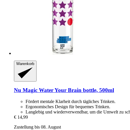
Warenkorb
Nu Magic Water
Your Brain bottle, 500ml
Fördert mentale Klarheit durch tägliches Trinken.
Ergonomisches Design für bequemes Trinken.
Langlebig und wiederverwendbar, um die Umwelt zu sc
€ 14,99
Zustellung bis 08. August