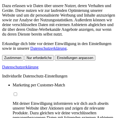
Dazu erfassen wir Daten über unsere Nutzer, deren Verhalten und
Geräte. Diese nutzen wir zur laufenden Optimierung unserer
Website und um dir personalisierte Werbung und Inhalte anzuzeigen
sowie zur Analyse der Nutzungsstatistiken. Außerdem können wir
deine verschlüsselten Daten mit externen Anbietern abgleichen und
dir über deren Online-Werbekanäle Angebote anzeigen, nur wenn
du deren Dienste bereits selbst nutzt.
Erkundige dich bitte vor deiner Einwilligung in den Einstellungen
sowie in unserer
Datenschutzerklärung
.
Zustimmen
Nur erforderliche
Einstellungen anpassen
Datenschutzerklärung
Individuelle Datenschutz-Einstellungen
Marketing per Customer-Match
Mit deiner Einwilligung informieren wir dich auch abseits
unserer Website über Aktionen und zeigen dir relevante
Produkte. Dazu gleichen wir deine verschlüsselten
personenbezogenen Daten mit folgenden externen Anbietern