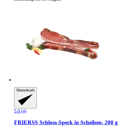
Warenkorb
5.0 (4)
FRIERSS
Schloss-​Speck in Scheiben, 200 g