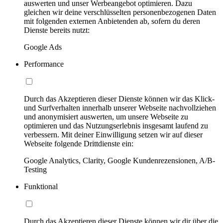
auswerten und unser Werbeangebot optimieren. Dazu
gleichen wir deine verschlüsselten personenbezogenen Daten
mit folgenden externen Anbietenden ab, sofern du deren
Dienste bereits nutzt:
Google Ads
Performance
Durch das Akzeptieren dieser Dienste können wir das Klick-
und Surfverhalten innerhalb unserer Webseite nachvollziehen
und anonymisiert auswerten, um unsere Webseite zu
optimieren und das Nutzungserlebnis insgesamt laufend zu
verbessern. Mit deiner Einwilligung setzen wir auf dieser
Webseite folgende Drittdienste ein:
Google Analytics, Clarity, Google Kundenrezensionen, A/B-
Testing
Funktional
Durch das Akzeptieren dieser Dienste können wir dir über die