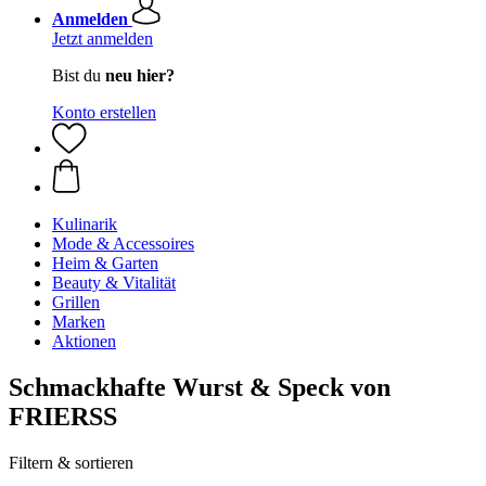
Anmelden
Jetzt anmelden
Bist du
neu hier?
Konto erstellen
Kulinarik
Mode & Accessoires
Heim & Garten
Beauty & Vitalität
Grillen
Marken
Aktionen
Schmackhafte Wurst & Speck von
FRIERSS
Filtern & sortieren