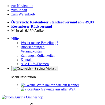
zur Navigation
zum Inhalt
zum Warenkorb
Österreich: Kostenloser Standardversand
ab € 49,90
Kostenloser Rückversand
Mehr als 6.150 Artikel
Hilfe
Wo ist meine Bestellung?
Rücksendungen
Versandkosten
Zahlungsmöglichkeiten
Kontakt
Alle Hilfe-Themen
Mehr Inspiration
Wein kaufen wie ein Kenner
Gewürze aus aller Welt