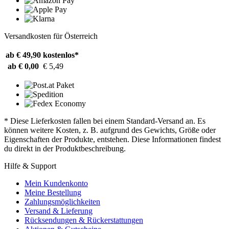
Versandkosten für Österreich
ab € 49,90
kostenlos*
ab € 0,00
€ 5,49
* Diese Lieferkosten fallen bei einem Standard-Versand an. Es
können weitere Kosten, z. B. aufgrund des Gewichts, Größe oder
Eigenschaften der Produkte, entstehen. Diese Informationen findest
du direkt in der Produktbeschreibung.
Hilfe & Support
Mein Kundenkonto
Meine Bestellung
Zahlungsmöglichkeiten
Versand & Lieferung
Rücksendungen & Rückerstattungen