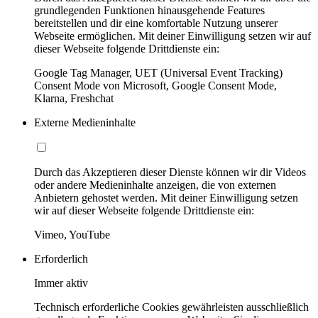
grundlegenden Funktionen hinausgehende Features
bereitstellen und dir eine komfortable Nutzung unserer
Webseite ermöglichen. Mit deiner Einwilligung setzen wir auf
dieser Webseite folgende Drittdienste ein:
Google Tag Manager, UET (Universal Event Tracking)
Consent Mode von Microsoft, Google Consent Mode,
Klarna, Freshchat
Externe Medieninhalte
Durch das Akzeptieren dieser Dienste können wir dir Videos
oder andere Medieninhalte anzeigen, die von externen
Anbietern gehostet werden. Mit deiner Einwilligung setzen
wir auf dieser Webseite folgende Drittdienste ein:
Vimeo, YouTube
Erforderlich
Immer aktiv
Technisch erforderliche Cookies gewährleisten ausschließlich