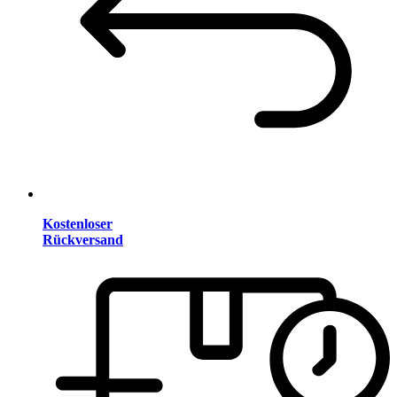
Kostenloser
Rückversand