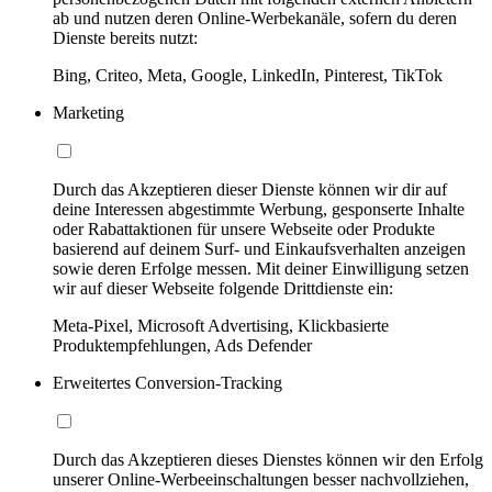
ab und nutzen deren Online-Werbekanäle, sofern du deren
Dienste bereits nutzt:
Bing, Criteo, Meta, Google, LinkedIn, Pinterest, TikTok
Marketing
Durch das Akzeptieren dieser Dienste können wir dir auf
deine Interessen abgestimmte Werbung, gesponserte Inhalte
oder Rabattaktionen für unsere Webseite oder Produkte
basierend auf deinem Surf- und Einkaufsverhalten anzeigen
sowie deren Erfolge messen. Mit deiner Einwilligung setzen
wir auf dieser Webseite folgende Drittdienste ein:
Meta-Pixel, Microsoft Advertising, Klickbasierte
Produktempfehlungen, Ads Defender
Erweitertes Conversion-Tracking
Durch das Akzeptieren dieses Dienstes können wir den Erfolg
unserer Online-Werbeeinschaltungen besser nachvollziehen,