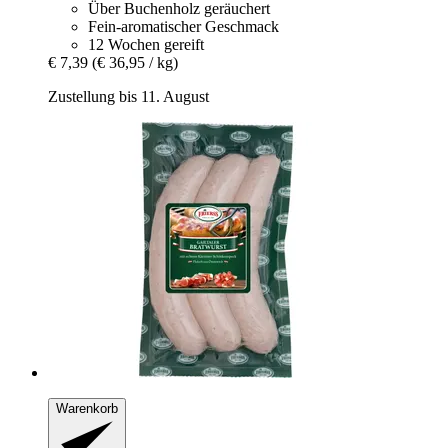
Über Buchenholz geräuchert
Fein-aromatischer Geschmack
12 Wochen gereift
€ 7,39
(€ 36,95 / kg)
Zustellung bis 11. August
Warenkorb