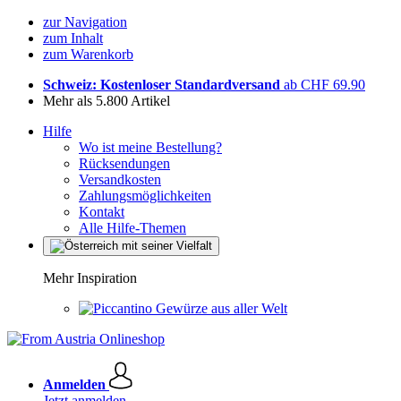
zur Navigation
zum Inhalt
zum Warenkorb
Schweiz: Kostenloser Standardversand
ab CHF 69.90
Mehr als 5.800 Artikel
Hilfe
Wo ist meine Bestellung?
Rücksendungen
Versandkosten
Zahlungsmöglichkeiten
Kontakt
Alle Hilfe-Themen
Mehr Inspiration
Gewürze aus aller Welt
Anmelden
Jetzt anmelden