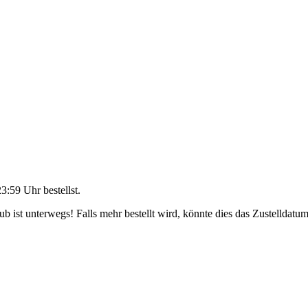
23:59 Uhr
bestellst.
 ist unterwegs! Falls mehr bestellt wird, könnte dies das Zustelldatum