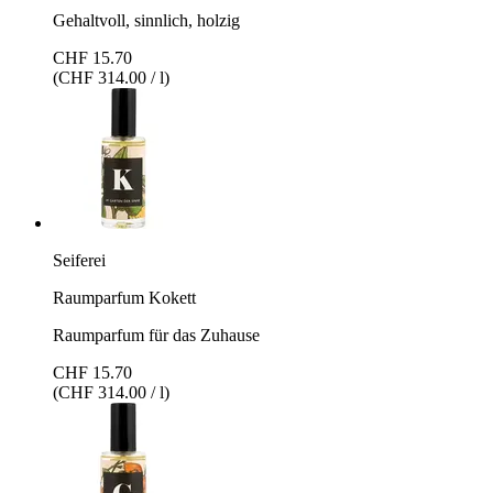
Gehaltvoll, sinnlich, holzig
CHF 15.70
(CHF 314.00 / l)
Seiferei
Raumparfum Kokett
Raumparfum für das Zuhause
CHF 15.70
(CHF 314.00 / l)