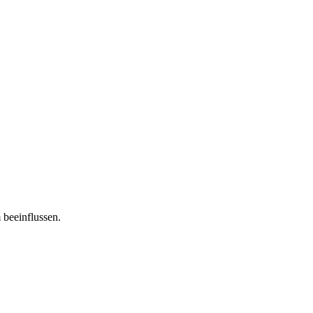
 beeinflussen.