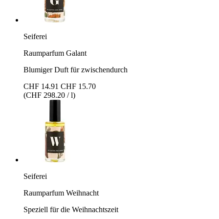
Seiferei
Raumparfum Galant
Blumiger Duft für zwischendurch
CHF 14.91
CHF 15.70
(CHF 298.20 / l)
Seiferei
Raumparfum Weihnacht
Speziell für die Weihnachtszeit