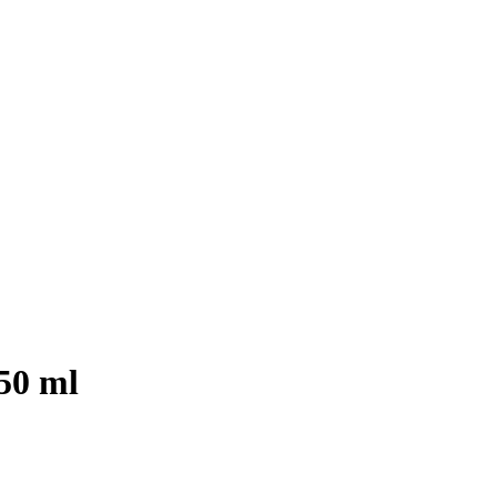
50 ml