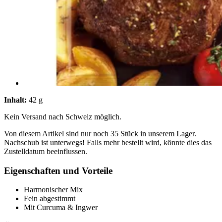
Inhalt:
42 g
Kein Versand nach Schweiz möglich.
Von diesem Artikel sind nur noch 35 Stück in unserem Lager.
Nachschub ist unterwegs! Falls mehr bestellt wird, könnte dies das
Zustelldatum beeinflussen.
Eigenschaften und Vorteile
Harmonischer Mix
Fein abgestimmt
Mit Curcuma & Ingwer