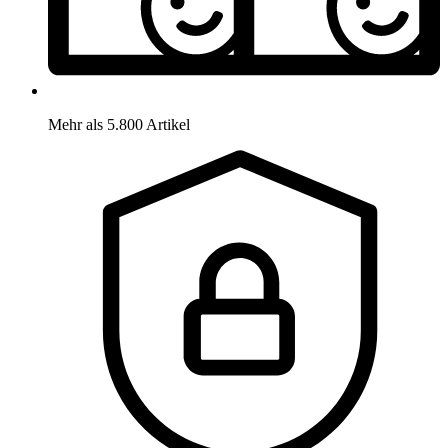
Mehr als 5.800 Artikel