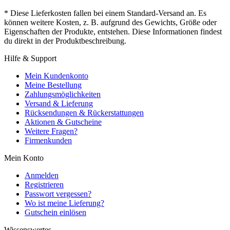
* Diese Lieferkosten fallen bei einem Standard-Versand an. Es
können weitere Kosten, z. B. aufgrund des Gewichts, Größe oder
Eigenschaften der Produkte, entstehen. Diese Informationen findest
du direkt in der Produktbeschreibung.
Hilfe & Support
Mein Kundenkonto
Meine Bestellung
Zahlungsmöglichkeiten
Versand & Lieferung
Rücksendungen & Rückerstattungen
Aktionen & Gutscheine
Weitere Fragen?
Firmenkunden
Mein Konto
Anmelden
Registrieren
Passwort vergessen?
Wo ist meine Lieferung?
Gutschein einlösen
Wissenswertes