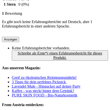
1 Stern
0
(0%)
1
Bewertung
Es gibt noch keine Erfahrungsberichte auf Deutsch, aber 1
Erfahrungsbericht in einer anderen Sprache.
Anzeigen
Keine Erfahrungsberichte vorhanden.
Schreibe als Erste*r einen Erfahrungsbericht für dieses
Produkt.
Aus unserem Magazin:
Greif zu ökologischen Reinigungsmitteln!
3 Tipps für dein perfektes Picknick
Lavendel Mule - Hingucker auf deiner Party
Kaffee - was steckt hinter dem Getränk?
PURE SKIN FOOD - Bio-Naturkosmetik
From Austria entdecken: