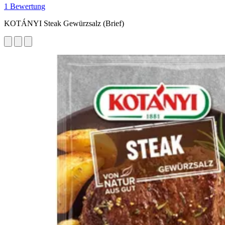
1 Bewertung
KOTÁNYI Steak Gewürzsalz (Brief)