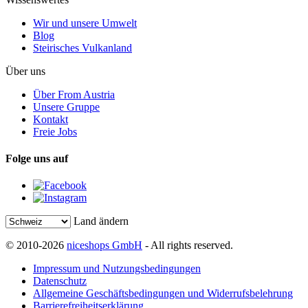
Wir und unsere Umwelt
Blog
Steirisches Vulkanland
Über uns
Über From Austria
Unsere Gruppe
Kontakt
Freie Jobs
Folge uns auf
Land ändern
© 2010-2026
niceshops GmbH
- All rights reserved.
Impressum und Nutzungsbedingungen
Datenschutz
Allgemeine Geschäftsbedingungen und Widerrufsbelehrung
Barrierefreiheitserklärung