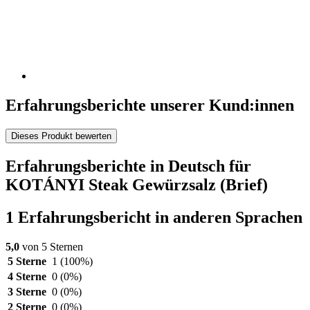
Erfahrungsberichte unserer Kund:innen
Dieses Produkt bewerten
Erfahrungsberichte in Deutsch für
KOTÁNYI Steak Gewürzsalz (Brief)
1 Erfahrungsbericht in anderen Sprachen
5,0
von 5 Sternen
5 Sterne
1
(100%)
4 Sterne
0
(0%)
3 Sterne
0
(0%)
2 Sterne
0
(0%)