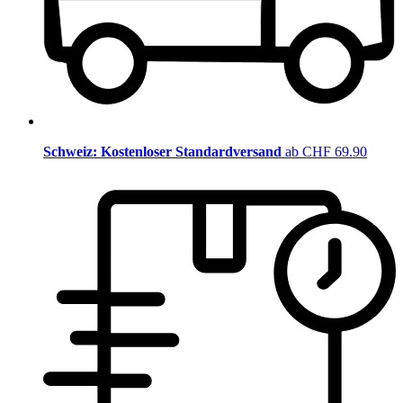
Schweiz: Kostenloser Standardversand
ab CHF 69.90