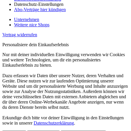
Datenschutz-Einstellungen
Abo-Verträge hier kündigen
Unternehmen
Weitere nice Shops
Vertrag widerrufen
Personalisiere dein Einkaufserlebnis
Nur mit deiner individuellen Einwilligung verwenden wir Cookies
und weitere Technologien, um dir ein personalisiertes
Einkaufserlebnis zu bieten.
Dazu erfassen wir Daten über unsere Nutzer, deren Verhalten und
Geräte. Diese nutzen wir zur laufenden Optimierung unserer
Website und um dir personalisierte Werbung und Inhalte anzuzeigen
sowie zur Analyse der Nutzungsstatistiken. Außerdem können wir
deine verschlüsselten Daten mit externen Anbietern abgleichen und
dir über deren Online-Werbekanäle Angebote anzeigen, nur wenn
du deren Dienste bereits selbst nutzt.
Erkundige dich bitte vor deiner Einwilligung in den Einstellungen
sowie in unserer
Datenschutzerklärung
.