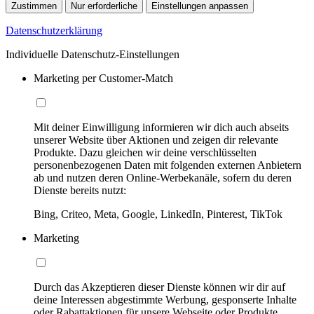
Zustimmen
Nur erforderliche
Einstellungen anpassen
Datenschutzerklärung
Individuelle Datenschutz-Einstellungen
Marketing per Customer-Match
Mit deiner Einwilligung informieren wir dich auch abseits
unserer Website über Aktionen und zeigen dir relevante
Produkte. Dazu gleichen wir deine verschlüsselten
personenbezogenen Daten mit folgenden externen Anbietern
ab und nutzen deren Online-Werbekanäle, sofern du deren
Dienste bereits nutzt:
Bing, Criteo, Meta, Google, LinkedIn, Pinterest, TikTok
Marketing
Durch das Akzeptieren dieser Dienste können wir dir auf
deine Interessen abgestimmte Werbung, gesponserte Inhalte
oder Rabattaktionen für unsere Webseite oder Produkte