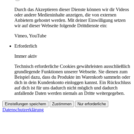
Durch das Akzeptieren dieser Dienste können wir dir Videos
oder andere Medieninhalte anzeigen, die von externen
Anbietern gehostet werden. Mit deiner Einwilligung setzen
wir auf dieser Webseite folgende Drittdienste ein:
Vimeo, YouTube
Erforderlich
Immer aktiv
Technisch erforderliche Cookies gewährleisten ausschließlich
grundlegende Funktionen unserer Webseite. Sie dienen zum
Beispiel dazu, dass du Produkte im Warenkorb sammeln oder
dich in dein Kundenkonto einloggen kannst. Ein Rückschluss
auf dich ist für uns dadurch nicht möglich und dadurch
anfallende Daten werden niemals an Dritte weitergegeben.
Einstellungen speichern
Zustimmen
Nur erforderliche
Datenschutzerklärung