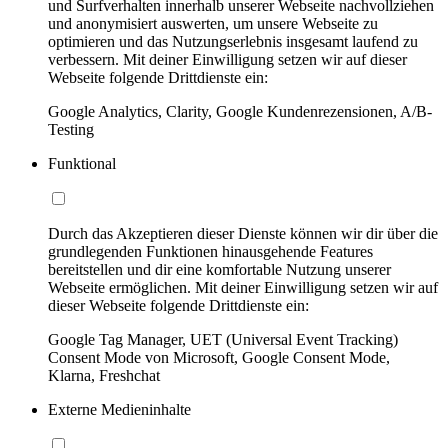
und Surfverhalten innerhalb unserer Webseite nachvollziehen
und anonymisiert auswerten, um unsere Webseite zu
optimieren und das Nutzungserlebnis insgesamt laufend zu
verbessern. Mit deiner Einwilligung setzen wir auf dieser
Webseite folgende Drittdienste ein:
Google Analytics, Clarity, Google Kundenrezensionen, A/B-
Testing
Funktional
Durch das Akzeptieren dieser Dienste können wir dir über die
grundlegenden Funktionen hinausgehende Features
bereitstellen und dir eine komfortable Nutzung unserer
Webseite ermöglichen. Mit deiner Einwilligung setzen wir auf
dieser Webseite folgende Drittdienste ein:
Google Tag Manager, UET (Universal Event Tracking)
Consent Mode von Microsoft, Google Consent Mode,
Klarna, Freshchat
Externe Medieninhalte