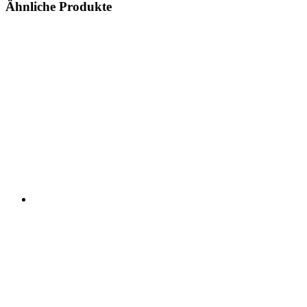
Ähnliche Produkte