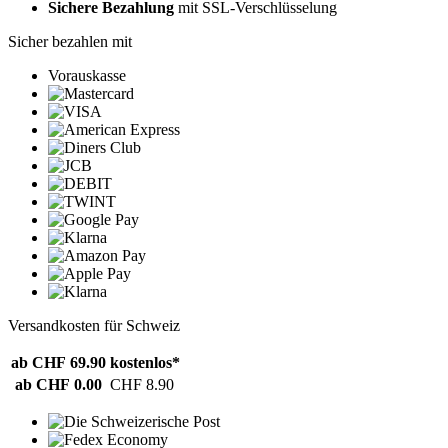
Sichere Bezahlung
mit SSL-Verschlüsselung
Sicher bezahlen mit
Vorauskasse
Versandkosten für Schweiz
ab CHF 69.90
kostenlos*
ab CHF 0.00
CHF 8.90