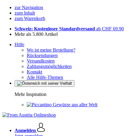
zur Navigation
zum Inhalt
zum Warenkorb
Schweiz: Kostenloser Standardversand
ab CHF 69.90
Mehr als 5.800 Artikel
Hilfe
Wo ist meine Bestellung?
Rücksendungen
Versandkosten
Zahlungsmöglichkeiten
Kontakt
Alle Hilfe-Themen
Mehr Inspiration
Gewürze aus aller Welt
Anmelden
Jetzt anmelden