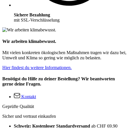
Sichere Bezahlung
mit SSL-Verschlüsselung
Wir arbeiten klimabewusst.
Mit vielen konkreten ökologischen Maßnahmen tragen wir dazu bei,
Umwelt und Klima so gering wie möglich zu belasten.
Hier findest du weitere Informationen.
Benötigst du Hilfe zu deiner Bestellung? Wir beantworten
gerne deine Fragen.
Kontakt
Geprüfte Qualität
Sicher und vertraut einkaufen
Schweiz: Kostenloser Standardversand
ab CHF 69.90