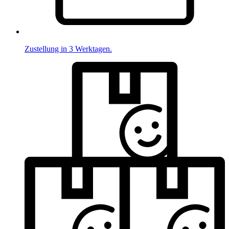
Zustellung in 3 Werktagen.