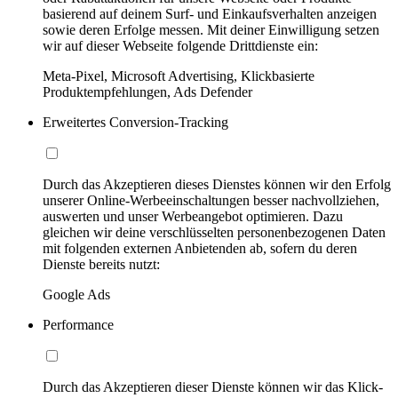
basierend auf deinem Surf- und Einkaufsverhalten anzeigen
sowie deren Erfolge messen. Mit deiner Einwilligung setzen
wir auf dieser Webseite folgende Drittdienste ein:
Meta-Pixel, Microsoft Advertising, Klickbasierte
Produktempfehlungen, Ads Defender
Erweitertes Conversion-Tracking
Durch das Akzeptieren dieses Dienstes können wir den Erfolg
unserer Online-Werbeeinschaltungen besser nachvollziehen,
auswerten und unser Werbeangebot optimieren. Dazu
gleichen wir deine verschlüsselten personenbezogenen Daten
mit folgenden externen Anbietenden ab, sofern du deren
Dienste bereits nutzt:
Google Ads
Performance
Durch das Akzeptieren dieser Dienste können wir das Klick-