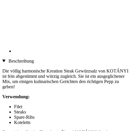
Beschreibung
Die völlig harmonische Kreation Steak Gewürzsalz von KOTÁNYI
ist fein abgestimmt und würzig zugleich. Sie ist ein ausgeglichener
Mix, um einigen kulinarischen Gerichten den richtigen Pepp zu
geben!
Verwendung:
Filet
Steaks
Spare-Ribs
Koteletts