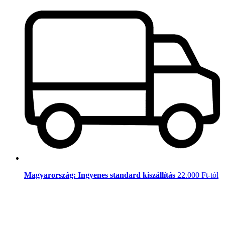
Magyarország: Ingyenes standard kiszállítás
22.000 Ft-tól