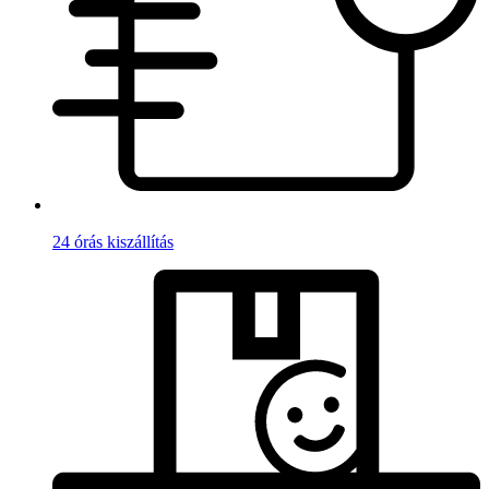
24 órás kiszállítás