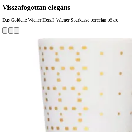
Visszafogottan elegáns
Das Goldene Wiener Herz® Wiener Sparkasse porcelán bögre