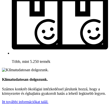
Több, mint 5.250 termék
Klímatudatosan dolgozunk.
Számos konkrét ökológiai intézkedéssel járulunk hozzá, hogy a
környezetre és éghajlatra gyakorolt hatás a lehető legkisebb legyen.
Itt további információkat talál.