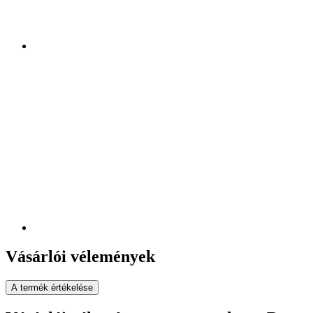
Vásárlói vélemények
A termék értékelése