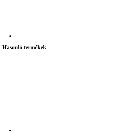
Hasonló termékek