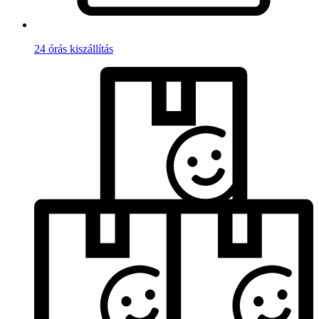
24 órás kiszállítás