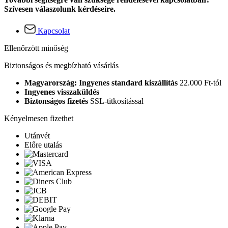
Szívesen válaszolunk kérdéseire.
Kapcsolat
Ellenőrzött minőség
Biztonságos és megbízható vásárlás
Magyarország: Ingyenes standard kiszállítás
22.000 Ft-tól
Ingyenes visszaküldés
Biztonságos fizetés
SSL-titkosítással
Kényelmesen fizethet
Utánvét
Előre utalás