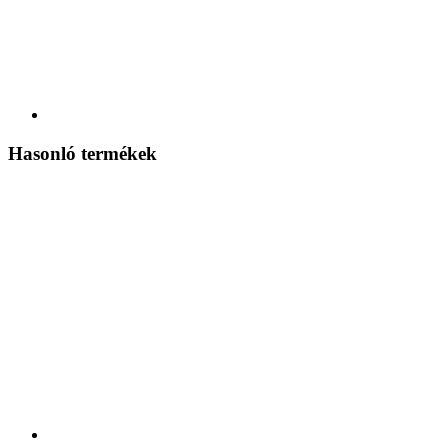
Hasonló termékek