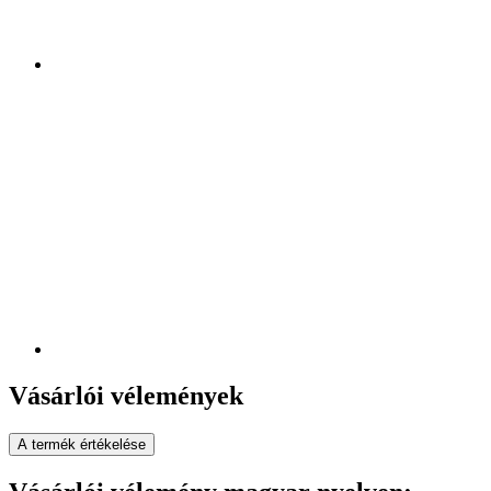
Vásárlói vélemények
A termék értékelése