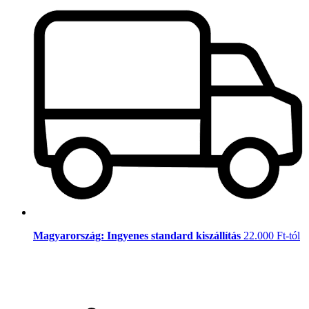
Magyarország: Ingyenes standard kiszállítás
22.000 Ft-tól