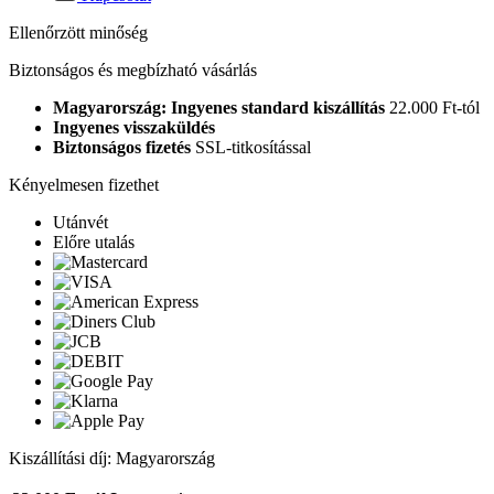
Ellenőrzött minőség
Biztonságos és megbízható vásárlás
Magyarország: Ingyenes standard kiszállítás
22.000 Ft-tól
Ingyenes visszaküldés
Biztonságos fizetés
SSL-titkosítással
Kényelmesen fizethet
Utánvét
Előre utalás
Kiszállítási díj: Magyarország