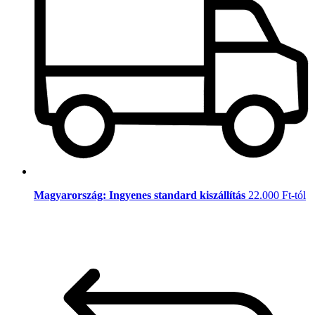
Magyarország: Ingyenes standard kiszállítás
22.000 Ft-tól