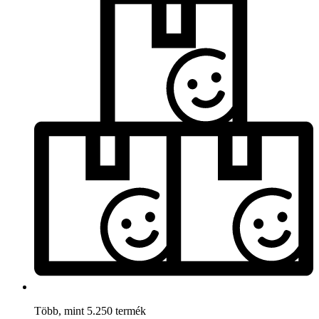
Több, mint 5.250 termék