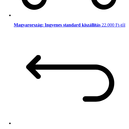
Magyarország: Ingyenes standard kiszállítás
22.000 Ft-tól