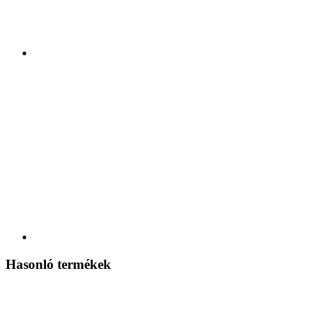
Hasonló termékek