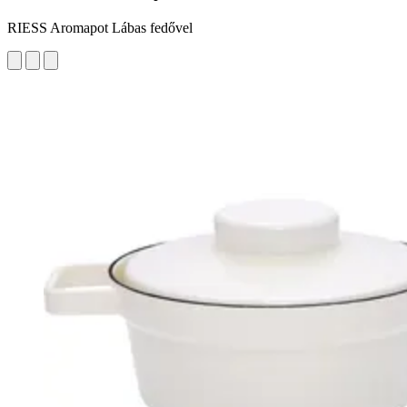
RIESS Aromapot Lábas fedővel