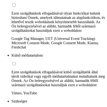
Ezen szolgáltatások elfogadásával olyan funkciókat tudunk
biztosítani Önnek, amelyek túlmutatnak az alapfunkciókon, és
lehetővé teszik weboldalunk kényelmesebb használatát. Az
Ön beleegyezésével az alábbi, harmadik féltől származó
szolgáltatásokat használjuk ezen a weboldalon:
Google Tag Manager, UET (Universal Event Tracking)
Microsoft Consent Mode, Google Consent Mode, Klarna,
Freshchat
Külső médiatartalom
Ezen szolgáltatások elfogadásával külső szolgáltatók által
tárolt videókat vagy egyéb médiatartalmakat mutathatunk meg
Önnek. Az Ön beleegyezésével az alábbi, harmadik féltől
származó szolgáltatásokat használjuk ezen a weboldalon:
Vimeo, YouTube
Szükséges