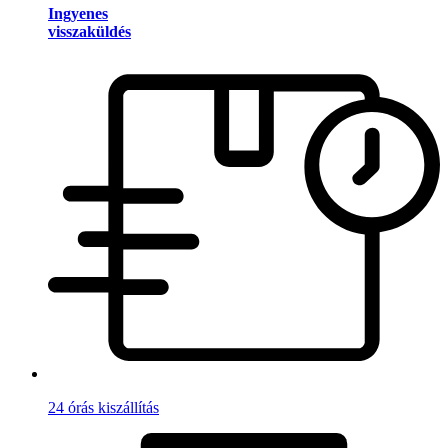
Ingyenes
visszaküldés
24 órás kiszállítás