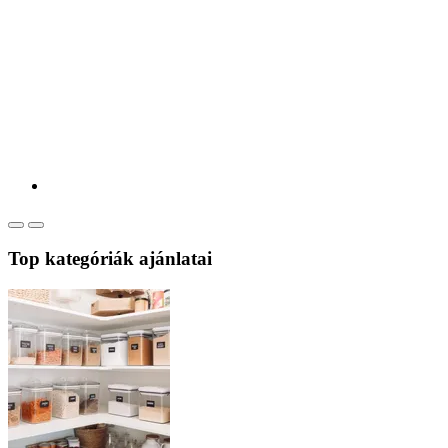
Top kategóriák ajánlatai