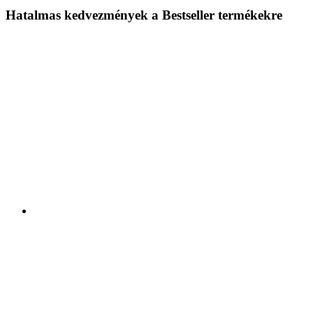
Hatalmas kedvezmények a Bestseller termékekre