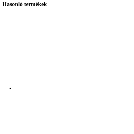
Hasonló termékek