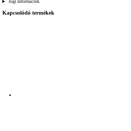
Jogi információk
Kapcsolódó termékek