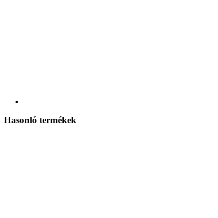
Hasonló termékek