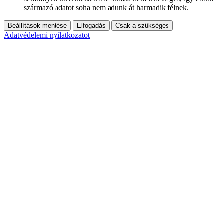
származó adatot soha nem adunk át harmadik félnek.
Beállítások mentése
Elfogadás
Csak a szükséges
Adatvédelemi nyilatkozatot