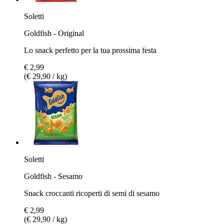
Soletti
Goldfish - Original
Lo snack perfetto per la tua prossima festa
€ 2,99
(€ 29,90 / kg)
Soletti
Goldfish - Sesamo
Snack croccanti ricoperti di semi di sesamo
€ 2,99
(€ 29,90 / kg)