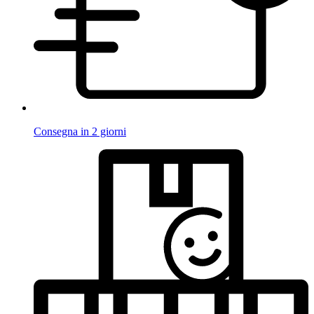
Consegna in 2 giorni