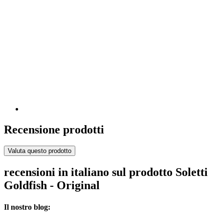
Recensione prodotti
Valuta questo prodotto
recensioni in italiano sul prodotto Soletti
Goldfish - Original
Il nostro blog: