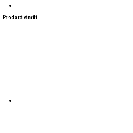
Prodotti simili