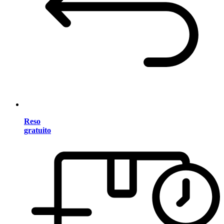
Reso
gratuito