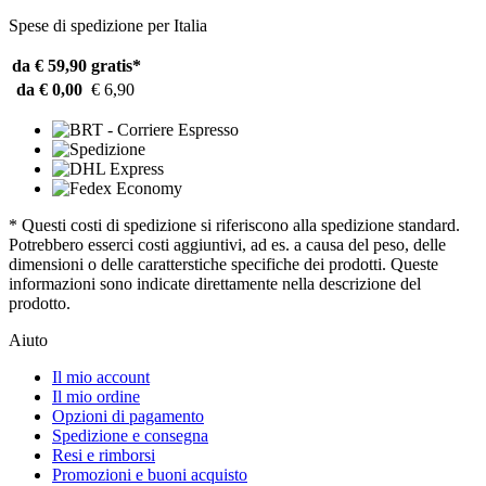
Spese di spedizione per Italia
da € 59,90
gratis*
da € 0,00
€ 6,90
* Questi costi di spedizione si riferiscono alla spedizione standard.
Potrebbero esserci costi aggiuntivi, ad es. a causa del peso, delle
dimensioni o delle caratterstiche specifiche dei prodotti. Queste
informazioni sono indicate direttamente nella descrizione del
prodotto.
Aiuto
Il mio account
Il mio ordine
Opzioni di pagamento
Spedizione e consegna
Resi e rimborsi
Promozioni e buoni acquisto