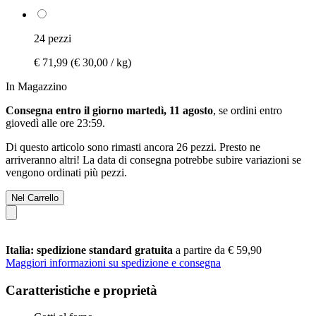
24 pezzi
€ 71,99
(€ 30,00 / kg)
In Magazzino
Consegna entro il giorno martedì, 11 agosto
, se ordini entro
giovedì alle ore 23:59
.
Di questo articolo sono rimasti ancora 26 pezzi. Presto ne
arriveranno altri! La data di consegna potrebbe subire variazioni se
vengono ordinati più pezzi.
Nel Carrello
Italia: spedizione standard gratuita
a partire da € 59,90
Maggiori informazioni su spedizione e consegna
Caratteristiche e proprietà