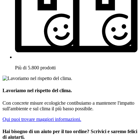
Più di 5.800 prodotti
Lavoriamo nel rispetto del clima.
Con concrete misure ecologiche contibuiamo a mantenere l'impatto
sull'ambiente e sul clima il più basso possibile.
Qui puoi trovare maggiori informazioni.
Hai bisogno di un aiuto per il tuo ordine? Scrivici e saremo felici
di aiutarti.