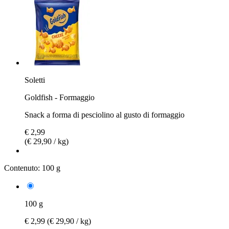
Soletti
Goldfish - Formaggio
Snack a forma di pesciolino al gusto di formaggio
€ 2,99
(€ 29,90 / kg)
Contenuto:
100 g
100 g
€ 2,99
(€ 29,90 / kg)