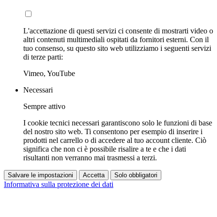
L'accettazione di questi servizi ci consente di mostrarti video o
altri contenuti multimediali ospitati da fornitori esterni. Con il
tuo consenso, su questo sito web utilizziamo i seguenti servizi
di terze parti:
Vimeo, YouTube
Necessari
Sempre attivo
I cookie tecnici necessari garantiscono solo le funzioni di base
del nostro sito web. Ti consentono per esempio di inserire i
prodotti nel carrello o di accedere al tuo account cliente. Ciò
significa che non ci è possibile risalire a te e che i dati
risultanti non verranno mai trasmessi a terzi.
Salvare le impostazioni
Accetta
Solo obbligatori
Informativa sulla protezione dei dati