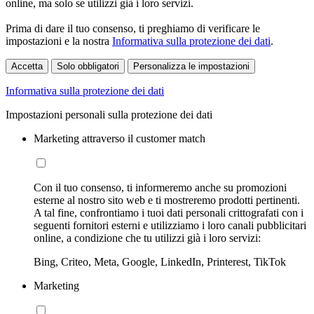
online, ma solo se utilizzi già i loro servizi.
Prima di dare il tuo consenso, ti preghiamo di verificare le
impostazioni e la nostra
Informativa sulla protezione dei dati
.
Accetta
Solo obbligatori
Personalizza le impostazioni
Informativa sulla protezione dei dati
Impostazioni personali sulla protezione dei dati
Marketing attraverso il customer match
Con il tuo consenso, ti informeremo anche su promozioni
esterne al nostro sito web e ti mostreremo prodotti pertinenti.
A tal fine, confrontiamo i tuoi dati personali crittografati con i
seguenti fornitori esterni e utilizziamo i loro canali pubblicitari
online, a condizione che tu utilizzi già i loro servizi:
Bing, Criteo, Meta, Google, LinkedIn, Printerest, TikTok
Marketing