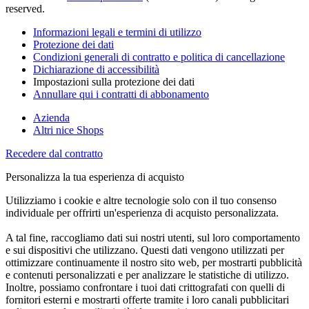
reserved.
Informazioni legali e termini di utilizzo
Protezione dei dati
Condizioni generali di contratto e politica di cancellazione
Dichiarazione di accessibilità
Impostazioni sulla protezione dei dati
Annullare qui i contratti di abbonamento
Azienda
Altri nice Shops
Recedere dal contratto
Personalizza la tua esperienza di acquisto
Utilizziamo i cookie e altre tecnologie solo con il tuo consenso
individuale per offrirti un'esperienza di acquisto personalizzata.
A tal fine, raccogliamo dati sui nostri utenti, sul loro comportamento
e sui dispositivi che utilizzano. Questi dati vengono utilizzati per
ottimizzare continuamente il nostro sito web, per mostrarti pubblicità
e contenuti personalizzati e per analizzare le statistiche di utilizzo.
Inoltre, possiamo confrontare i tuoi dati crittografati con quelli di
fornitori esterni e mostrarti offerte tramite i loro canali pubblicitari