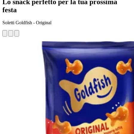
Lo snack perfetto per la tua prossima
festa
Soletti Goldfish - Original