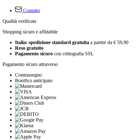
Contatto
Qualità verificata
Shopping sicuro e affidabile
Italia: spedizione standard gratuita
a partire da € 59,90
Reso gratuito
Pagamento sicuro
con crittografia SSL
Pagamento sicuro attraverso
Contrassegno
Bonifico anticipato