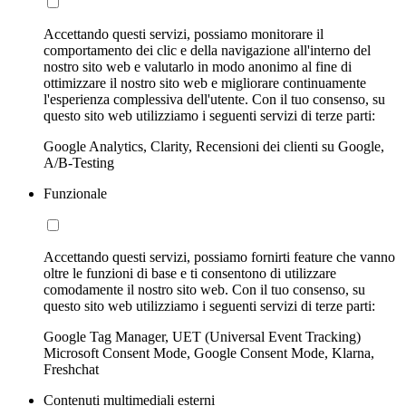
Accettando questi servizi, possiamo monitorare il
comportamento dei clic e della navigazione all'interno del
nostro sito web e valutarlo in modo anonimo al fine di
ottimizzare il nostro sito web e migliorare continuamente
l'esperienza complessiva dell'utente. Con il tuo consenso, su
questo sito web utilizziamo i seguenti servizi di terze parti:
Google Analytics, Clarity, Recensioni dei clienti su Google,
A/B-Testing
Funzionale
Accettando questi servizi, possiamo fornirti feature che vanno
oltre le funzioni di base e ti consentono di utilizzare
comodamente il nostro sito web. Con il tuo consenso, su
questo sito web utilizziamo i seguenti servizi di terze parti:
Google Tag Manager, UET (Universal Event Tracking)
Microsoft Consent Mode, Google Consent Mode, Klarna,
Freshchat
Contenuti multimediali esterni