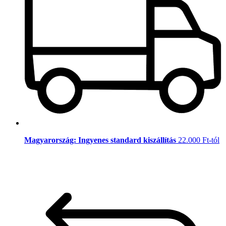
Magyarország: Ingyenes standard kiszállítás
22.000 Ft-tól