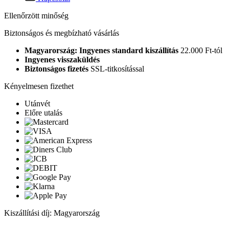
Ellenőrzött minőség
Biztonságos és megbízható vásárlás
Magyarország: Ingyenes standard kiszállítás
22.000 Ft-tól
Ingyenes visszaküldés
Biztonságos fizetés
SSL-titkosítással
Kényelmesen fizethet
Utánvét
Előre utalás
Kiszállítási díj: Magyarország