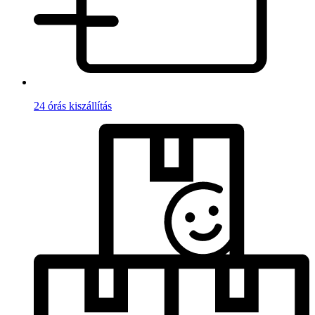
24 órás kiszállítás