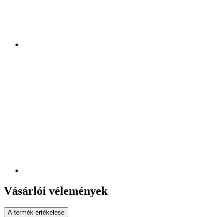
Vásárlói vélemények
A termék értékelése