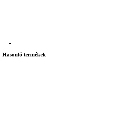
Hasonló termékek