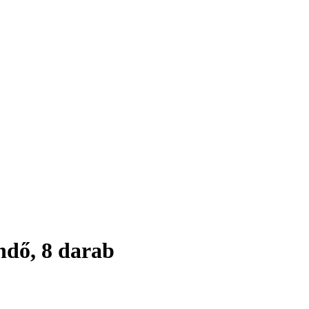
ndő, 8 darab