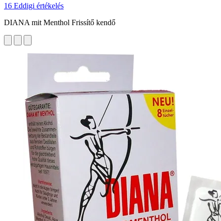
16 Eddigi értékelés
DIANA mit Menthol Frissítő kendő